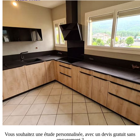
Menu
Menu
Vous souhaitez une étude personnalisée, avec un devis gratuit sans
engagement ?