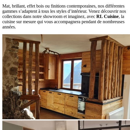
Mat, brillant, effet bois ou finitions contemporaines, nos différentes
gammes s’adaptent à tous les styles d’intérieur. Venez découvrir nos
collections dans notre showroom et imaginez, avec
RL Cuisine
, la
cuisine sur mesure qui vous accompagnera pendant de nombreuses
années.