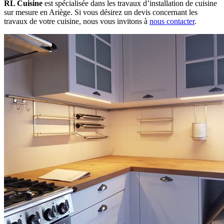
RL Cuisine
est spécialisée dans les travaux d’installation de cuisine
sur mesure en Ariège. Si vous désirez un devis concernant les
travaux de votre cuisine, nous vous invitons à
nous contacter
.