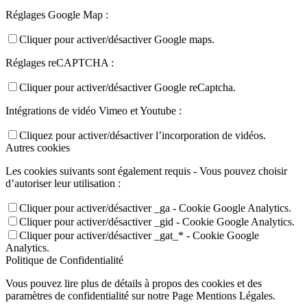
Réglages Google Map :
Cliquer pour activer/désactiver Google maps.
Réglages reCAPTCHA :
Cliquer pour activer/désactiver Google reCaptcha.
Intégrations de vidéo Vimeo et Youtube :
Cliquez pour activer/désactiver l’incorporation de vidéos.
Autres cookies
Les cookies suivants sont également requis - Vous pouvez choisir
d’autoriser leur utilisation :
Cliquer pour activer/désactiver _ga - Cookie Google Analytics.
Cliquer pour activer/désactiver _gid - Cookie Google Analytics.
Cliquer pour activer/désactiver _gat_* - Cookie Google
Analytics.
Politique de Confidentialité
Vous pouvez lire plus de détails à propos des cookies et des
paramètres de confidentialité sur notre Page Mentions Légales.