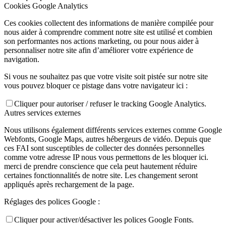
Cookies Google Analytics
Ces cookies collectent des informations de manière compilée pour
nous aider à comprendre comment notre site est utilisé et combien
son performantes nos actions marketing, ou pour nous aider à
personnaliser notre site afin d’améliorer votre expérience de
navigation.
Si vous ne souhaitez pas que votre visite soit pistée sur notre site
vous pouvez bloquer ce pistage dans votre navigateur ici :
Cliquer pour autoriser / refuser le tracking Google Analytics.
Autres services externes
Nous utilisons également différents services externes comme Google
Webfonts, Google Maps, autres hébergeurs de vidéo. Depuis que
ces FAI sont susceptibles de collecter des données personnelles
comme votre adresse IP nous vous permettons de les bloquer ici.
merci de prendre conscience que cela peut hautement réduire
certaines fonctionnalités de notre site. Les changement seront
appliqués après rechargement de la page.
Réglages des polices Google :
Cliquer pour activer/désactiver les polices Google Fonts.