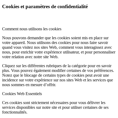
Cookies et paramètres de confidentialité
Comment nous utilisons les cookies
Nous pouvons demander que les cookies soient mis en place sur
votre appareil. Nous utilisons des cookies pour nous faire savoir
quand vous visitez nos sites Web, comment vous interagissez avec
nous, pour enrichir votre expérience utilisateur, et pour personnaliser
votre relation avec notre site Web.
Cliquez sur les différentes rubriques de la catégorie pour en savoir
plus. Vous pouvez également modifier certaines de vos préférences.
Notez que le blocage de certains types de cookies peut avoir une
incidence sur votre expérience sur nos sites Web et les services que
nous sommes en mesure d’offrir.
Cookies Web Essentiels
Ces cookies sont strictement nécessaires pour vous délivrer les
services disponibles sur notre site et pour utiliser certaines de ses
fonctionnalités.